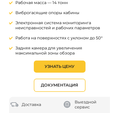
Рабочая масса — 14 тонн
Виброгасящие опоры кабины
Электронная система мониторинга
неисправностей и рабочих параметров
Работа на поверхностях с уклоном до 50°
Задняя камера для увеличения
максимальной зоны обзора
УЗНАТЬ ЦЕНУ
ДОКУМЕНТАЦИЯ
Выездной
Доставка
сервис