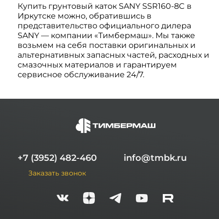
Купить грунтовый каток SANY SSR160-8C в
Иркутске можно, обратившись в
представительство официального дилера
SANY — компании «Тимбермаш». Мы также
возьмем на себя поставки оригинальных и
альтернативных запасных частей, расходных и
смазочных материалов и гарантируем
сервисное обслуживание 24/7.
+7 (3952) 482-460
info@tmbk.ru
Заказать звонок