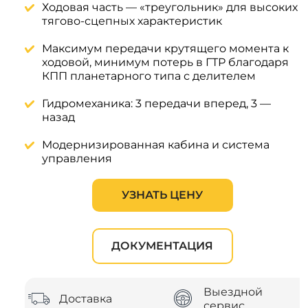
Ходовая часть — «треугольник» для высоких
тягово-сцепных характеристик
Максимум передачи крутящего момента к
ходовой, минимум потерь в ГТР благодаря
КПП планетарного типа с делителем
Гидромеханика: 3 передачи вперед, 3 —
назад
Модернизированная кабина и система
управления
УЗНАТЬ ЦЕНУ
ДОКУМЕНТАЦИЯ
Выездной
Доставка
сервис