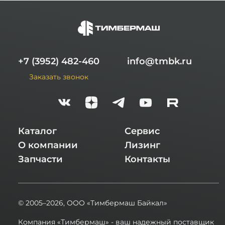
+7 (3952) 482-460
info@tmbk.ru
Заказать звонок
Каталог
Сервис
О компании
Лизинг
Запчасти
Контакты
© 2005–2026,
ООО «Тимбермаш Байкал»
Компания «Тимбермаш» - ваш надежный поставщик