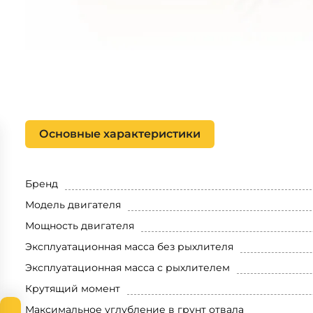
Основные характеристики
Бренд
Модель двигателя
Мощность двигателя
Эксплуатационная масса без рыхлителя
Эксплуатационная масса с рыхлителем
Крутящий момент
Максимальное углубление в грунт отвала