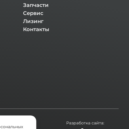
Запчасти
Сервис
Лизинг
Контакты
ехники.
Разработка сайта:
рсональных