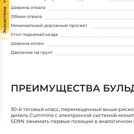
Ширина отвала
Экосистема
Объем отвала
Минимальный дорожный просвет
Угол подъема/съезда
Ширина колеи
Давление на грунт
ПРЕИМУЩЕСТВА БУЛЬД
30-й тяговый класс, перемещенный выше риско
дизель Cummins с электронной системой монитор
SD9N занимать первые позиции в аналогичном 