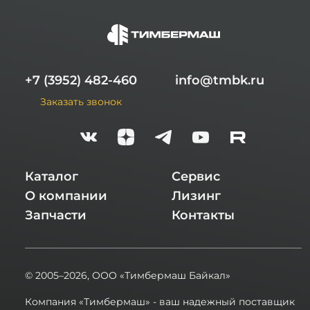
+7 (3952) 482-460
info@tmbk.ru
Заказать звонок
Каталог
Сервис
О компании
Лизинг
Запчасти
Контакты
© 2005–2026,
ООО «Тимбермаш Байкал»
Компания «Тимбермаш» - ваш надежный поставщик