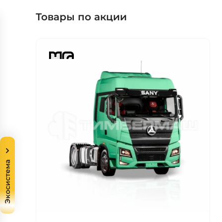
Товары по акции
Экосистема