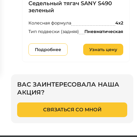
Седельный тягач SANY S490
зеленый
Колесная формула
4х2
Тип подвески (задняя)
Пневматическая
Подробнее
Узнать цену
ВАС ЗАИНТЕРЕСОВАЛА НАША
АКЦИЯ?
СВЯЗАТЬСЯ СО МНОЙ