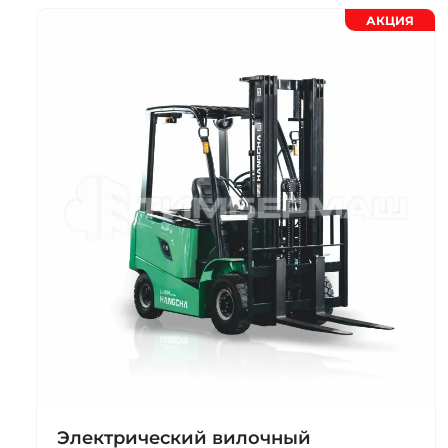
АКЦИЯ
Электрический вилочный