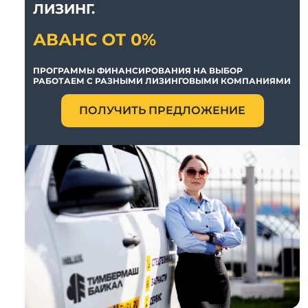
ЛИЗИНГ.
АВАНС ОТ 0%
ПРОГРАММЫ ФИНАНСИРОВАНИЯ НА ВЫБОР
РАБОТАЕМ С РАЗНЫМИ ЛИЗИНГОВЫМИ КОМПАНИЯМИ
ПОЛУЧИТЬ ПРЕДЛОЖЕНИЕ