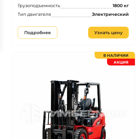
Грузоподъемность
1800 кг
Тип двигателя
Электрический
Подробнее
Узнать цену
В НАЛИЧИИ
АКЦИЯ