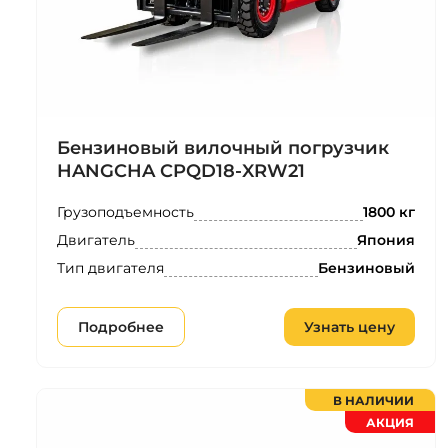
Бензиновый вилочный погрузчик
HANGCHA CPQD18-XRW21
Грузоподъемность
1800 кг
Двигатель
Япония
Тип двигателя
Бензиновый
Подробнее
Узнать цену
В НАЛИЧИИ
АКЦИЯ