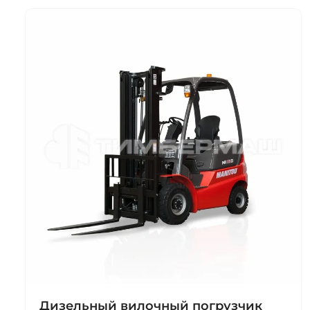
Дизельный вилочный погрузчик