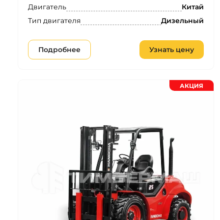
Двигатель
Китай
Тип двигателя
Дизельный
Подробнее
Узнать цену
АКЦИЯ