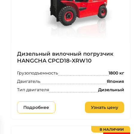
Дизельный вилочный погрузчик
HANGCHA CPCD18-XRW10
Грузоподъемность
1800 кг
Двигатель
Япония
Тип двигателя
Дизельный
Подробнее
Узнать цену
В НАЛИЧИИ