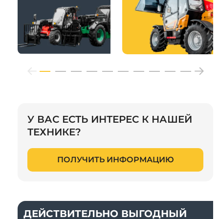
У ВАС ЕСТЬ ИНТЕРЕС К НАШЕЙ
ТЕХНИКЕ?
ПОЛУЧИТЬ ИНФОРМАЦИЮ
ДЕЙСТВИТЕЛЬНО ВЫГОДНЫЙ