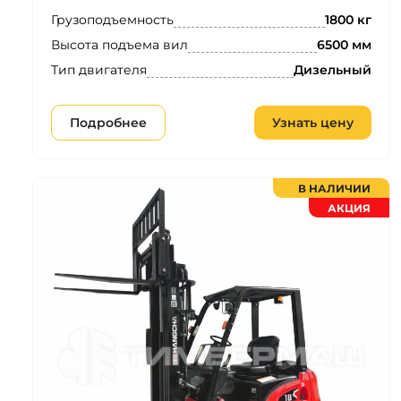
Грузоподъемность
1800 кг
Высота подъема вил
6500 мм
Тип двигателя
Дизельный
Подробнее
Узнать цену
В НАЛИЧИИ
АКЦИЯ