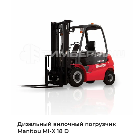
Дизельный вилочный погрузчик
Manitou MI‑X 18 D