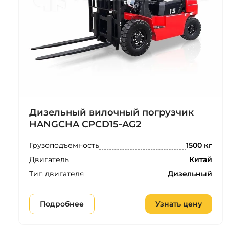
Дизельный вилочный погрузчик
HANGCHA CPCD15-AG2
Грузоподъемность
1500 кг
Двигатель
Китай
Тип двигателя
Дизельный
Подробнее
Узнать цену