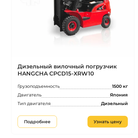
Дизельный вилочный погрузчик
HANGCHA CPCD15-XRW10
Грузоподъемность
1500 кг
Двигатель
Япония
Тип двигателя
Дизельный
Подробнее
Узнать цену