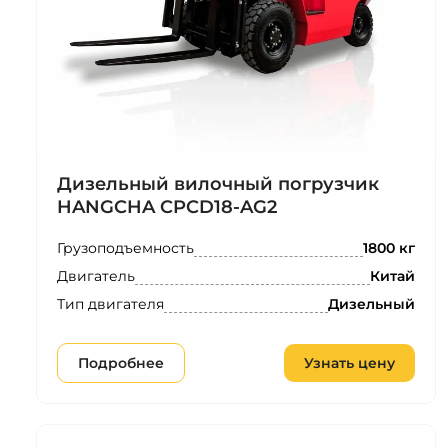
Дизельный вилочный погрузчик
HANGCHA CPCD18-AG2
Грузоподъемность
1800 кг
Двигатель
Китай
Тип двигателя
Дизельный
Подробнее
Узнать цену