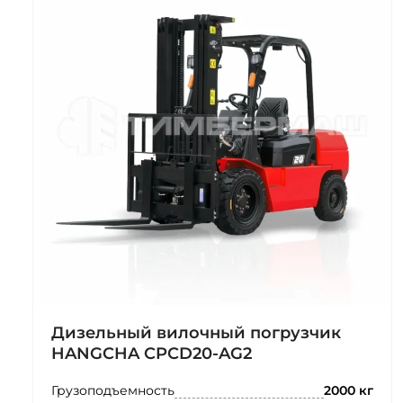
Дизельный вилочный погрузчик
HANGCHA CPCD20-AG2
Грузоподъемность
2000 кг