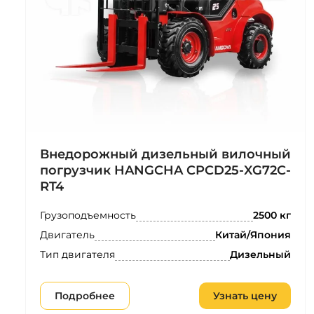
Внедорожный дизельный вилочный
погрузчик HANGCHA CPCD25-XG72C-
RT4
Грузоподъемность
2500 кг
Двигатель
Китай/Япония
Тип двигателя
Дизельный
Подробнее
Узнать цену