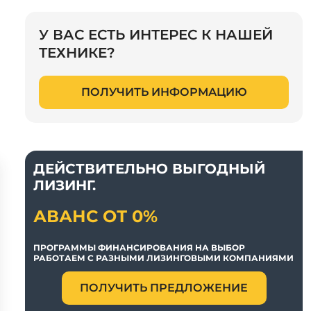
У ВАС ЕСТЬ ИНТЕРЕС К НАШЕЙ
ТЕХНИКЕ?
ПОЛУЧИТЬ ИНФОРМАЦИЮ
ДЕЙСТВИТЕЛЬНО ВЫГОДНЫЙ
ЛИЗИНГ.
АВАНС ОТ 0%
ПРОГРАММЫ ФИНАНСИРОВАНИЯ НА ВЫБОР
РАБОТАЕМ С РАЗНЫМИ ЛИЗИНГОВЫМИ КОМПАНИЯМИ
ПОЛУЧИТЬ ПРЕДЛОЖЕНИЕ