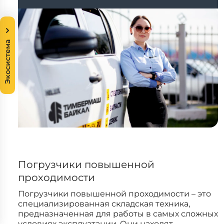
Экосистема
Погрузчики повышенной
проходимости
Погрузчики повышенной проходимости – это
специализированная складская техника,
предназначенная для работы в самых сложных
условиях эксплуатации. Они находят