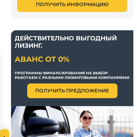
ПОЛУЧИТЬ ИНФОРМАЦИЮ
ДЕЙСТВИТЕЛЬНО ВЫГОДНЫЙ
ЛИЗИНГ.
АВАНС ОТ 0%
ПРОГРАММЫ ФИНАНСИРОВАНИЯ НА ВЫБОР
РАБОТАЕМ С РАЗНЫМИ ЛИЗИНГОВЫМИ КОМПАНИЯМИ
ПОЛУЧИТЬ ПРЕДЛОЖЕНИЕ