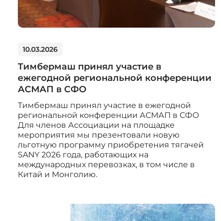
10.03.2026
Тимбермаш принял участие в
ежегодной региональной конференции
АСМАП в СФО
Тимбермаш принял участие в ежегодной
региональной конференции АСМАП в СФО
Для членов Ассоциации на площадке
мероприятия мы презентовали новую
льготную программу приобретения тягачей
SANY 2026 года, работающих на
международных перевозках, в том числе в
Китай и Монголию.