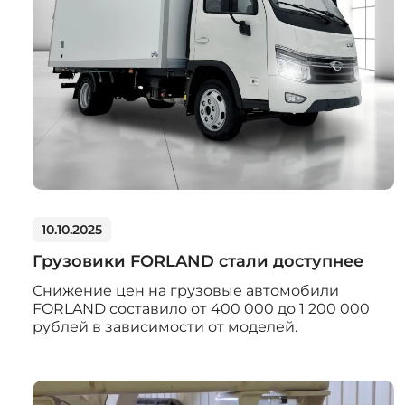
10.10.2025
Грузовики FORLAND стали доступнее
Снижение цен на грузовые автомобили
FORLAND составило от 400 000 до 1 200 000
рублей в зависимости от моделей.