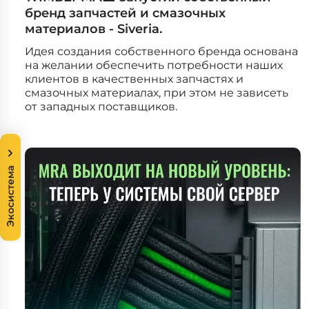
бренд запчастей и смазочных
материалов - Siveria.
Идея создания собственного бренда основана
на желании обеспечить потребности наших
клиентов в качественных запчастях и
смазочных материалах, при этом не зависеть
от западных поставщиков.
Экосистема