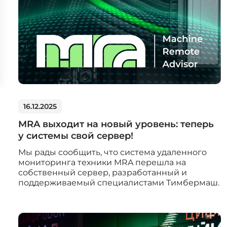
16.12.2025
MRA выходит на новый уровень: теперь
у системы свой сервер!
Мы рады сообщить, что система удаленного
мониторинга техники MRA перешла на
собственный сервер, разработанный и
поддерживаемый специалистами Тимбермаш.