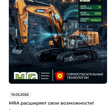
19.05.2026
MRA расширяет свои возможности!