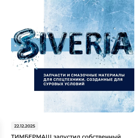
22.12.2025
ТИМБЕРМАШ запустил собственный