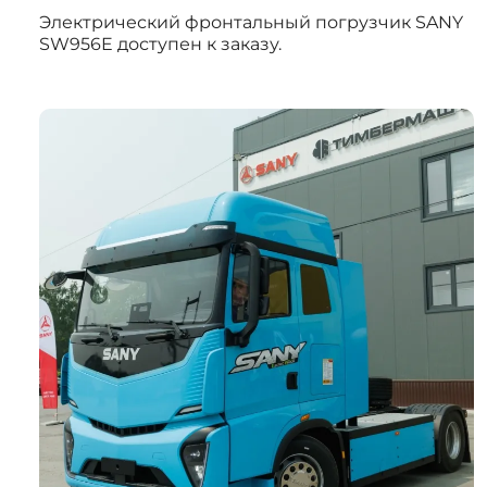
Электрический фронтальный погрузчик SANY
SW956E доступен к заказу.