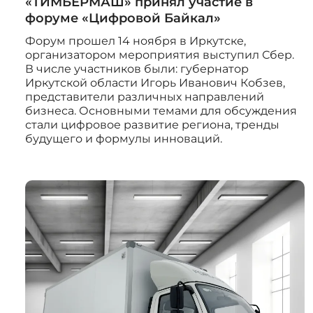
«ТИМБЕРМАШ» принял участие в
форуме «Цифровой Байкал»
Форум прошел 14 ноября в Иркутске,
организатором мероприятия выступил Сбер.
В числе участников были: губернатор
Иркутской области Игорь Иванович Кобзев,
представители различных направлений
бизнеса. Основными темами для обсуждения
стали цифровое развитие региона, тренды
будущего и формулы инноваций.