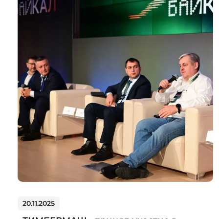
20.11.2025