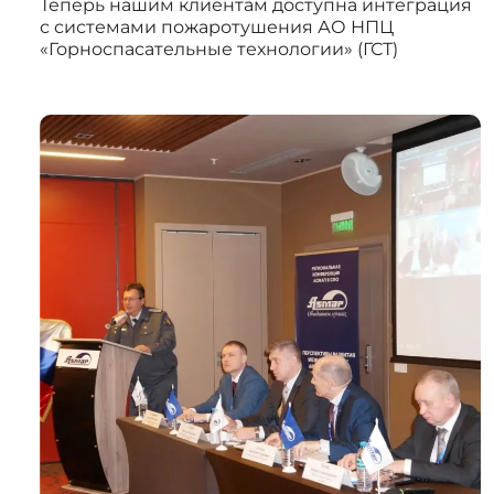
Теперь нашим клиентам доступна интеграция
с системами пожаротушения АО НПЦ
«Горноспасательные технологии» (ГСТ)