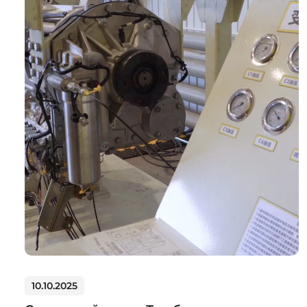
10.10.2025