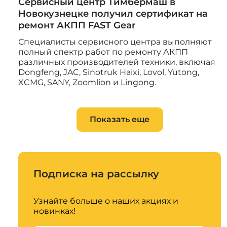
Сервисный центр Тимбермаш в
Новокузнецке получил сертификат на
ремонт АКПП FAST Gear
Специалисты сервисного центра выполняют
полный спектр работ по ремонту АКПП
различных производителей техники, включая
Dongfeng, JAC, Sinotruk Haixi, Lovol, Yutong,
XCMG, SANY, Zoomlion и Lingong.
Показать еще
Подписка на рассылку
Узнайте больше о наших акциях и
новинках!