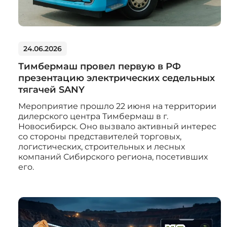
24.06.2026
Тимбермаш провел первую в РФ
презентацию электрических седельных
тягачей SANY
Мероприятие прошло 22 июня на территории
дилерского центра Тимбермаш в г.
Новосибирск. Оно вызвало активный интерес
со стороны представителей торговых,
логистических, строительных и лесных
компаний Сибирского региона, посетивших
его.