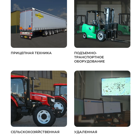
ПРИЦЕПНАЯ ТЕХНИКА
ПОДЪЕМНО-
ТРАНСПОРТНОЕ
ОБОРУДОВАНИЕ
СЕЛЬСКОХОЗЯЙСТВЕННАЯ
УДАЛЕННАЯ