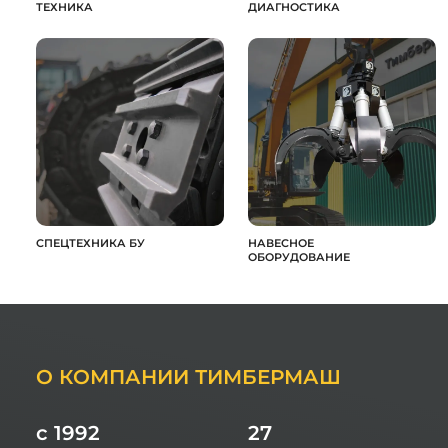
ТЕХНИКА
ДИАГНОСТИКА
СПЕЦТЕХНИКА БУ
НАВЕСНОЕ
ОБОРУДОВАНИЕ
О КОМПАНИИ ТИМБЕРМАШ
с 1992
27