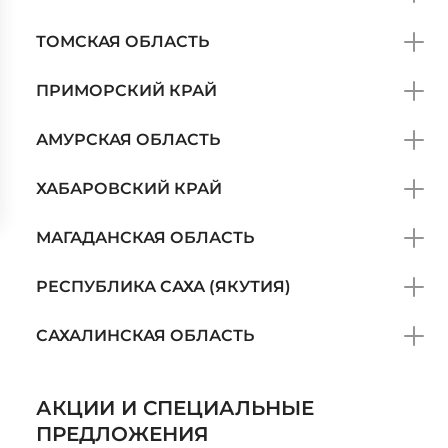
ТОМСКАЯ ОБЛАСТЬ
ПРИМОРСКИЙ КРАЙ
АМУРСКАЯ ОБЛАСТЬ
ХАБАРОВСКИЙ КРАЙ
МАГАДАНСКАЯ ОБЛАСТЬ
РЕСПУБЛИКА САХА (ЯКУТИЯ)
САХАЛИНСКАЯ ОБЛАСТЬ
АКЦИИ И СПЕЦИАЛЬНЫЕ
ПРЕДЛОЖЕНИЯ