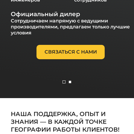
Официальный дилер
Сотрудничаем напрямую с ведущими
производителями, предлагаем только лучшие
условия
СВЯЗАТЬСЯ С НАМИ
НАША ПОДДЕРЖКА, ОПЫТ И
ЗНАНИЯ — В КАЖДОЙ ТОЧКЕ
ГЕОГРАФИИ РАБОТЫ КЛИЕНТОВ!