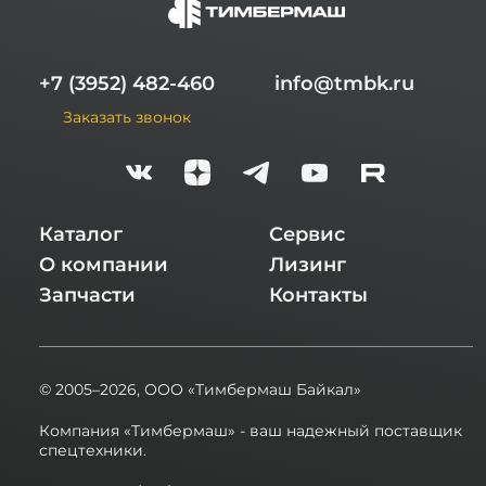
+7 (3952) 482-460
info@tmbk.ru
Заказать звонок
Каталог
Сервис
О компании
Лизинг
Запчасти
Контакты
© 2005–2026,
ООО «Тимбермаш Байкал»
Компания «Тимбермаш» - ваш надежный поставщик
спецтехники.