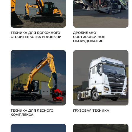
ТЕХНИКА ДЛЯ ДОРОЖНОГО
ДРОБИЛЬНО-
СТРОИТЕЛЬСТВА И ДОБЫЧИ
СОРТИРОВОЧНОЕ
ОБОРУДОВАНИЕ
ТЕХНИКА ДЛЯ ЛЕСНОГО
ГРУЗОВАЯ ТЕХНИКА
КОМПЛЕКСА