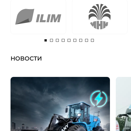
НОВОСТИ