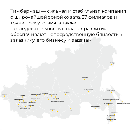
Тимбермаш — сильная и стабильная компания
с широчайшей зоной охвата. 27 филиалов и
точек присутствия, а также
последовательность в планах развития
обеспечивают непосредственную близость к
заказчику, его бизнесу и задачам