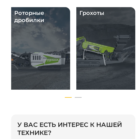
Роторные
Грохоты
дробилки
У ВАС ЕСТЬ ИНТЕРЕС К НАШЕЙ
ТЕХНИКЕ?