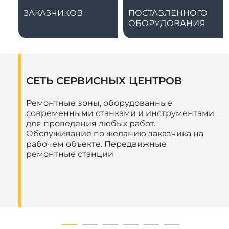
ЗАКАЗЧИКОВ
ПОСТАВЛЕННОГО
ОБОРУДОВАНИЯ
СЕТЬ СЕРВИСНЫХ ЦЕНТРОВ
Ремонтные зоны, оборудованные
современными станками и инструментами
для проведения любых работ.
Обслуживание по желанию заказчика на
рабочем объекте. Передвижные
ремонтные станции