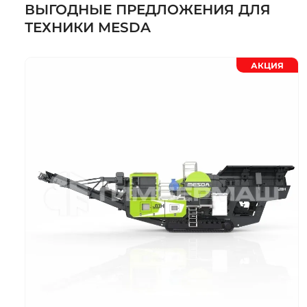
ВЫГОДНЫЕ ПРЕДЛОЖЕНИЯ ДЛЯ
ТЕХНИКИ MESDA
АКЦИЯ