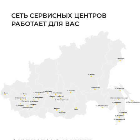
СЕТЬ СЕРВИСНЫХ ЦЕНТРОВ
РАБОТАЕТ ДЛЯ ВАС