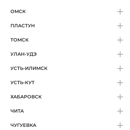
ОМСК
ПЛАСТУН
ТОМСК
УЛАН-УДЭ
УСТЬ-ИЛИМСК
УСТЬ-КУТ
ХАБАРОВСК
ЧИТА
ЧУГУЕВКА