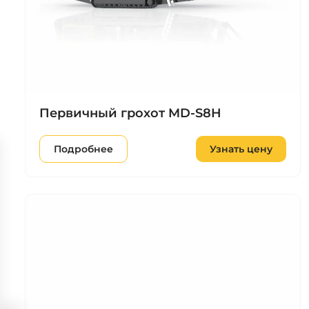
Первичный грохот MD-S8H
Подробнее
Узнать цену