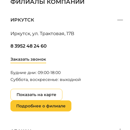
ФИЛИАЛЫ КОМПАНИИ
ИРКУТСК
Иркутск, ул. Трактовая, 17В
8 3952 48 24 60
Заказать звонок
Будние дни: 09:00-18:00
Суббота, воскресенье: выходной
Показать на карте
Подробнее о филиале