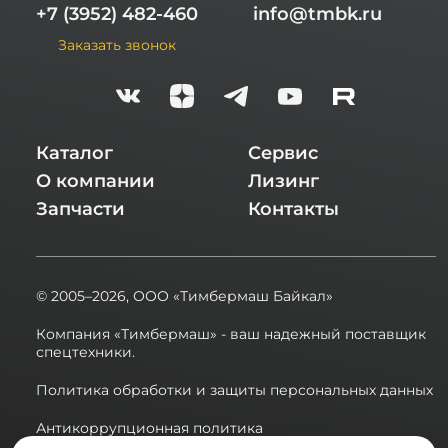
+7 (3952) 482-460
info@tmbk.ru
Заказать звонок
Каталог
Сервис
О компании
Лизинг
Запчасти
Контакты
© 2005–2026,
ООО «Тимбермаш Байкал»
Компания «Тимбермаш» - ваш надежный поставщик
спецтехники.
Политика обработки и защиты персональных данных
Антикоррупционная политика