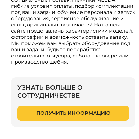
гибкие условия оплаты, подбор комплектации
под ваши задачи, обучение персонала и запуск
оборудования, сервисное обслуживание и
склад оригинальных запчастей На нашем
сайте представлены характеристики моделей,
фотографии и возможность оставить заявку.
Мы поможем вам выбрать оборудование под
ваши задачи, будь то переработка
строительного мусора, работа в карьере или
производство щебня.
УЗНАТЬ БОЛЬШЕ О
СОТРУДНИЧЕСТВЕ
ПОЛУЧИТЬ ИНФОРМАЦИЮ