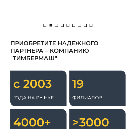
ПРИОБРЕТИТЕ НАДЕЖНОГО
ПАРТНЕРА – КОМПАНИЮ
"ТИМБЕРМАШ"
с 2003
19
ГОДА НА РЫНКЕ
ФИЛИАЛОВ
4000+
>3000