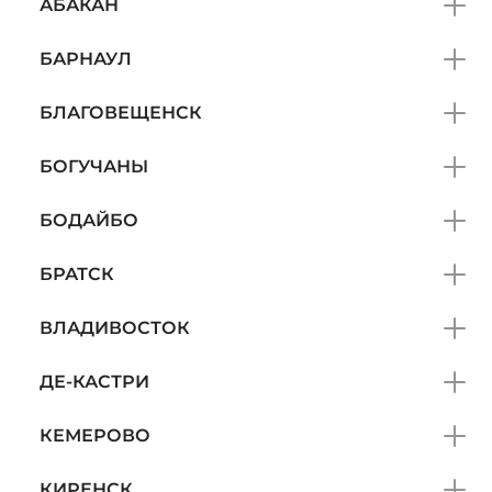
АБАКАН
БАРНАУЛ
БЛАГОВЕЩЕНСК
БОГУЧАНЫ
БОДАЙБО
БРАТСК
ВЛАДИВОСТОК
ДЕ-КАСТРИ
КЕМЕРОВО
КИРЕНСК