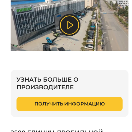
УЗНАТЬ БОЛЬШЕ О
ПРОИЗВОДИТЕЛЕ
ПОЛУЧИТЬ ИНФОРМАЦИЮ