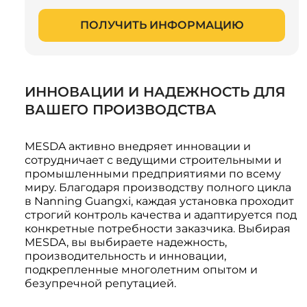
ПОЛУЧИТЬ ИНФОРМАЦИЮ
ИННОВАЦИИ И НАДЕЖНОСТЬ ДЛЯ
ВАШЕГО ПРОИЗВОДСТВА
MESDA активно внедряет инновации и
сотрудничает с ведущими строительными и
промышленными предприятиями по всему
миру. Благодаря производству полного цикла
в Nanning Guangxi, каждая установка проходит
строгий контроль качества и адаптируется под
конкретные потребности заказчика. Выбирая
MESDA, вы выбираете надежность,
производительность и инновации,
подкрепленные многолетним опытом и
безупречной репутацией.