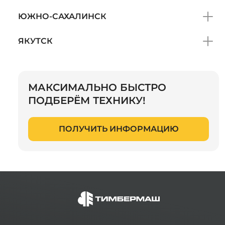
ЮЖНО-САХАЛИНСК
ЯКУТСК
МАКСИМАЛЬНО БЫСТРО
ПОДБЕРЁМ ТЕХНИКУ!
ПОЛУЧИТЬ ИНФОРМАЦИЮ