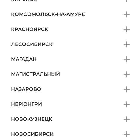
КОМСОМОЛЬСК-НА-АМУРЕ
КРАСНОЯРСК
ЛЕСОСИБИРСК
МАГАДАН
МАГИСТРАЛЬНЫЙ
НАЗАРОВО
НЕРЮНГРИ
НОВОКУЗНЕЦК
НОВОСИБИРСК