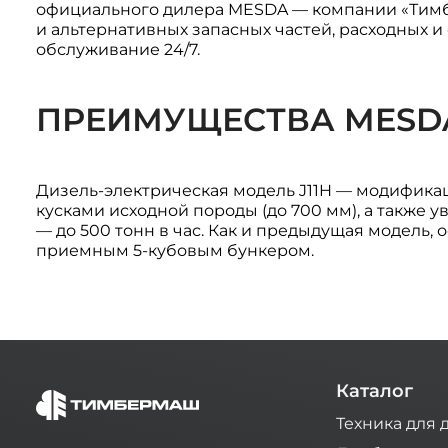
официального дилера MESDA — компании «Тимб
и альтернативных запасных частей, расходных 
обслуживание 24/7.
ПРЕИМУЩЕСТВА MESDA 
Дизель-электрическая модель J11H — модификац
кусками исходной породы (до 700 мм), а также
— до 500 тонн в час. Как и предыдущая модель
приемным 5-кубовым бункером.
Каталог
Техника для 