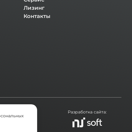
Лизинг
Контакты
ехники.
Разработка сайта:
рсональных