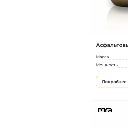
Асфальтовы
Масса
Мощность
Подробнее