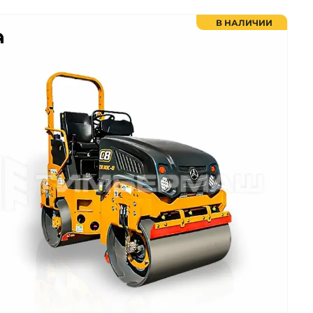
В НАЛИЧИИ