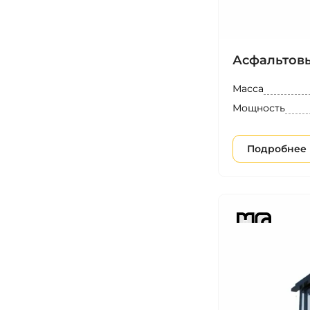
Асфальтовы
Масса
Мощность
Подробнее