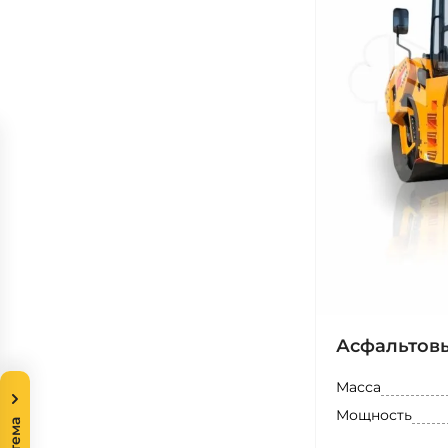
Асфальтовы
Масса
Мощность