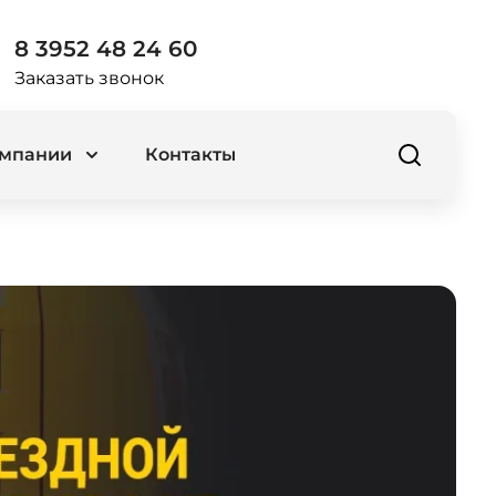
8 3952 48 24 60
Заказать звонок
омпании
Контакты