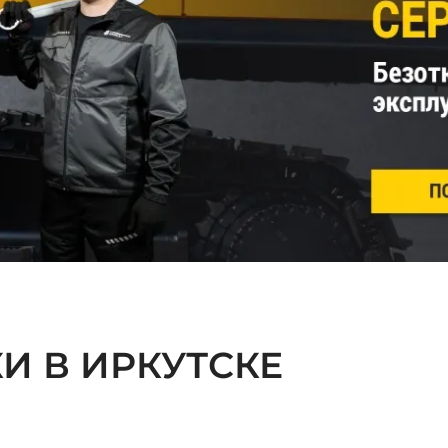
И В ИРКУТСКЕ