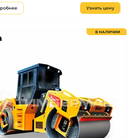
робнее
Узнать цену
В НАЛИЧИИ