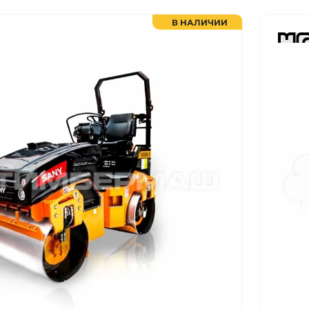
В НАЛИЧИИ