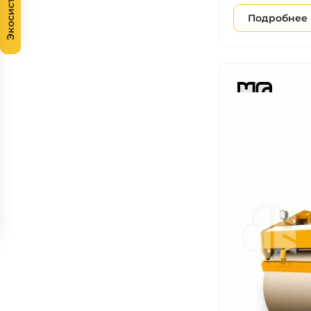
Экосистема
Подробнее