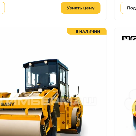
Узнать цену
Под
В НАЛИЧИИ