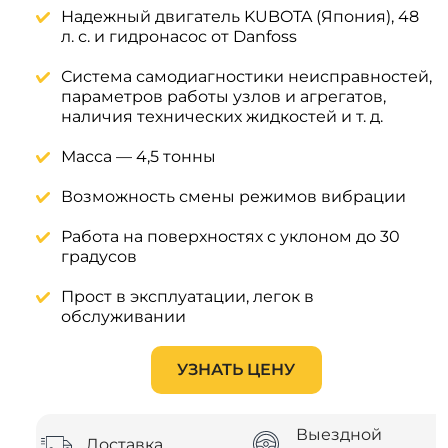
Надежный двигатель KUBOTA (Япония), 48
л. с. и гидронасос от Danfoss
Система самодиагностики неисправностей,
параметров работы узлов и агрегатов,
наличия технических жидкостей и т. д.
Масса — 4,5 тонны
Возможность смены режимов вибрации
Работа на поверхностях с уклоном до 30
градусов
Прост в эксплуатации, легок в
обслуживании
УЗНАТЬ ЦЕНУ
Выездной
Доставка