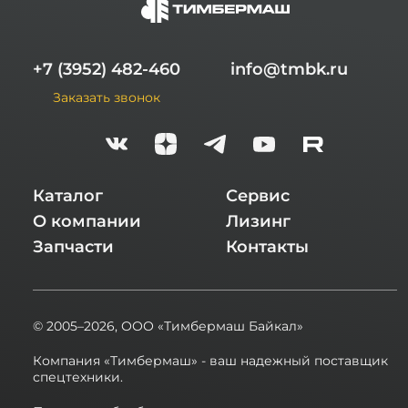
+7 (3952) 482-460
info@tmbk.ru
Заказать звонок
Каталог
Сервис
О компании
Лизинг
Запчасти
Контакты
© 2005–2026,
ООО «Тимбермаш Байкал»
Компания «Тимбермаш» - ваш надежный поставщик
спецтехники.