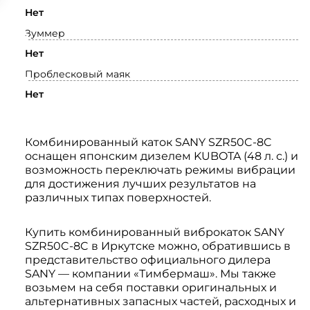
Нет
Зуммер
Нет
Проблесковый маяк
Нет
Комбинированный каток SANY SZR50C-8C
оснащен японским дизелем KUBOTA (48 л. с.) и
возможность переключать режимы вибрации
для достижения лучших результатов на
различных типах поверхностей.
Купить комбинированный виброкаток SANY
SZR50C-8C в Иркутске можно, обратившись в
представительство официального дилера
SANY — компании «Тимбермаш». Мы также
возьмем на себя поставки оригинальных и
альтернативных запасных частей, расходных и