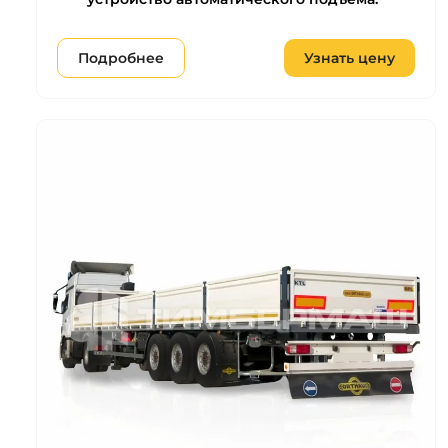
Подробнее
Узнать цену