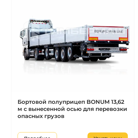
Бортовой полуприцеп BONUM 13,62
м с вынесенной осью для перевозки
опасных грузов