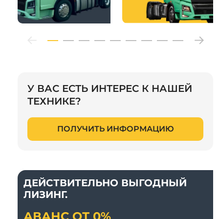
У ВАС ЕСТЬ ИНТЕРЕС К НАШЕЙ
ТЕХНИКЕ?
ПОЛУЧИТЬ ИНФОРМАЦИЮ
ДЕЙСТВИТЕЛЬНО ВЫГОДНЫЙ
ЛИЗИНГ.
АВАНС ОТ 0%