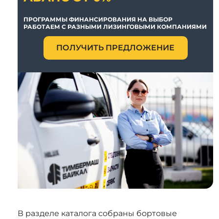
ПРОГРАММЫ ФИНАНСИРОВАНИЯ НА ВЫБОР
РАБОТАЕМ С РАЗНЫМИ ЛИЗИНГОВЫМИ КОМПАНИЯМИ
ПОЛУЧИТЬ ПРЕДЛОЖЕНИЕ
В разделе каталога собраны бортовые