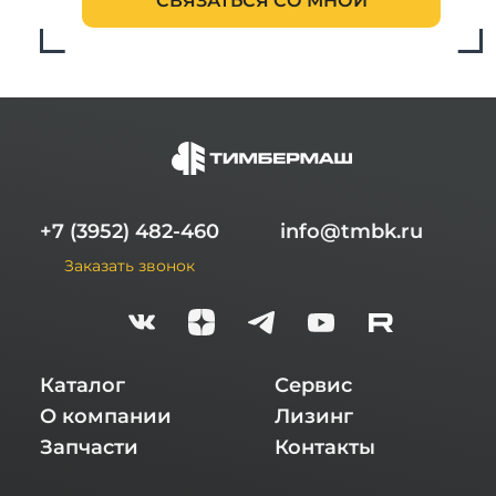
СВЯЗАТЬСЯ СО МНОЙ
+7 (3952) 482-460
info@tmbk.ru
Заказать звонок
Каталог
Сервис
О компании
Лизинг
Запчасти
Контакты