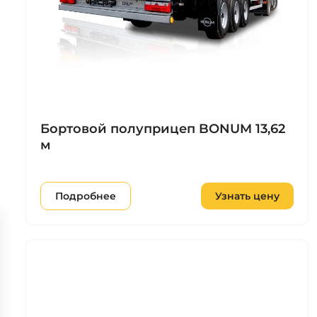
Бортовой полуприцеп BONUM 13,62
м
Подробнее
Узнать цену