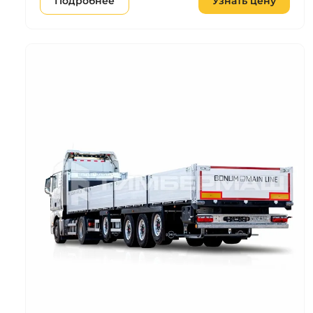
Подробнее
Узнать цену