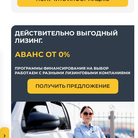
ДЕЙСТВИТЕЛЬНО ВЫГОДНЫЙ
ЛИЗИНГ.
АВАНС ОТ 0%
ПРОГРАММЫ ФИНАНСИРОВАНИЯ НА ВЫБОР
РАБОТАЕМ С РАЗНЫМИ ЛИЗИНГОВЫМИ КОМПАНИЯМИ
ПОЛУЧИТЬ ПРЕДЛОЖЕНИЕ