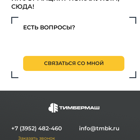
СЮДА!
ЕСТЬ ВОПРОСЫ?
СВЯЗАТЬСЯ СО МНОЙ
+7 (3952) 482-460
info@tmbk.ru
Заказать звонок