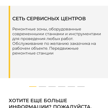
СЕТЬ СЕРВИСНЫХ ЦЕНТРОВ
Ремонтные зоны, оборудованные
современными станками и инструментами
для проведения любых работ.
Обслуживание по желанию заказчика на
рабочем объекте. Передвижные
ремонтные станции
ХОТИТЕ ЕЩЕ БОЛЬШЕ
ИНФОРМАЦИИ? ПОЖАЛУЙСТА,