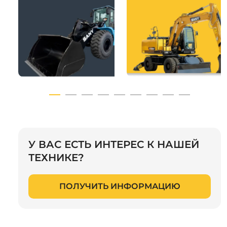
У ВАС ЕСТЬ ИНТЕРЕС К НАШЕЙ
ТЕХНИКЕ?
ПОЛУЧИТЬ ИНФОРМАЦИЮ