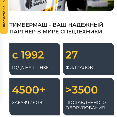
Экосистема
ТИМБЕРМАШ - ВАШ НАДЕЖНЫЙ
ПАРТНЕР В МИРЕ СПЕЦТЕХНИКИ
с 1992
27
ГОДА НА РЫНКЕ
ФИЛИАЛОВ
4500+
>3500
ЗАКАЗЧИКОВ
ПОСТАВЛЕННОГО
ОБОРУДОВАНИЯ