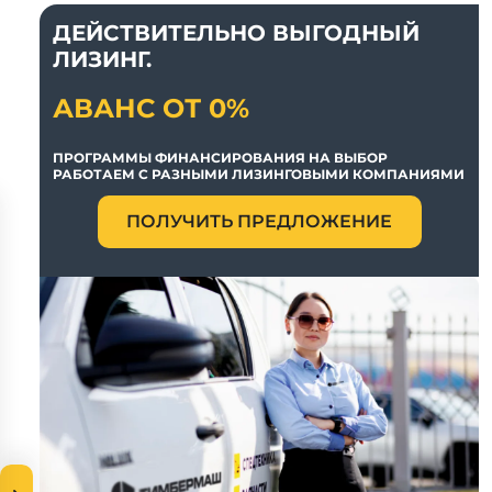
ДЕЙСТВИТЕЛЬНО ВЫГОДНЫЙ
ЛИЗИНГ.
АВАНС ОТ 0%
ПРОГРАММЫ ФИНАНСИРОВАНИЯ НА ВЫБОР
РАБОТАЕМ С РАЗНЫМИ ЛИЗИНГОВЫМИ КОМПАНИЯМИ
ПОЛУЧИТЬ ПРЕДЛОЖЕНИЕ