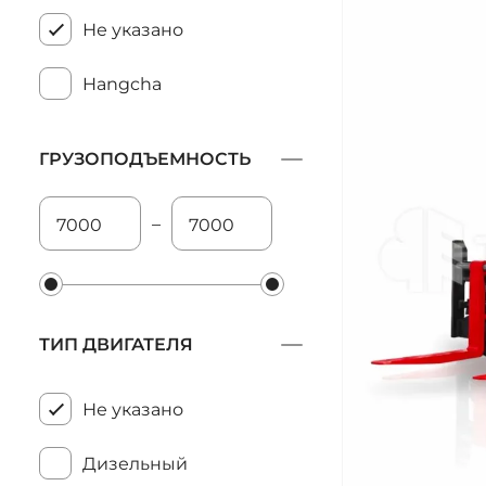
Не указано
Hangcha
ГРУЗОПОДЪЕМНОСТЬ
–
ТИП ДВИГАТЕЛЯ
Не указано
Дизельный