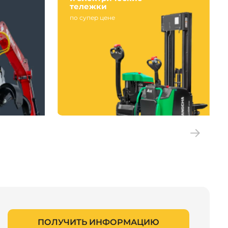
тележки
по супер цене
ПОЛУЧИТЬ ИНФОРМАЦИЮ