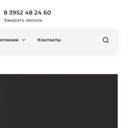
8 3952 48 24 60
Заказать звонок
омпании
Контакты