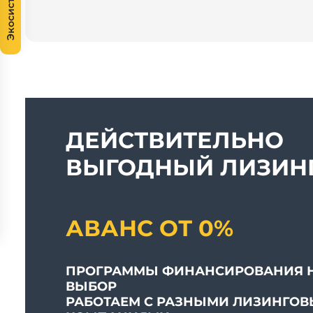
Экосистема
ДЕЙСТВИТЕЛЬНО
ВЫГОДНЫЙ ЛИЗИНГ
АВАНС ОТ 0%
ПРОГРАММЫ ФИНАНСИРОВАНИЯ 
ВЫБОР
РАБОТАЕМ С РАЗНЫМИ ЛИЗИНГО