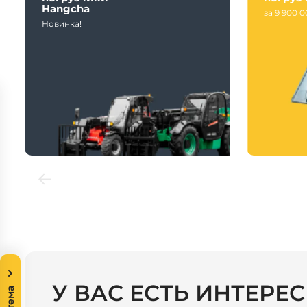
Hangcha
за 9 900 
Новинка!
У ВАС ЕСТЬ ИНТЕРЕ