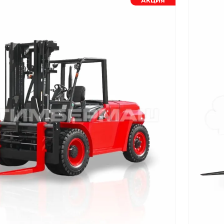
АКЦИЯ