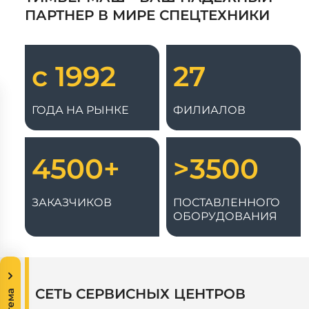
ПАРТНЕР В МИРЕ СПЕЦТЕХНИКИ
с 1992
27
ГОДА НА РЫНКЕ
ФИЛИАЛОВ
4500+
>3500
ЗАКАЗЧИКОВ
ПОСТАВЛЕННОГО
ОБОРУДОВАНИЯ
СЕТЬ СЕРВИСНЫХ ЦЕНТРОВ