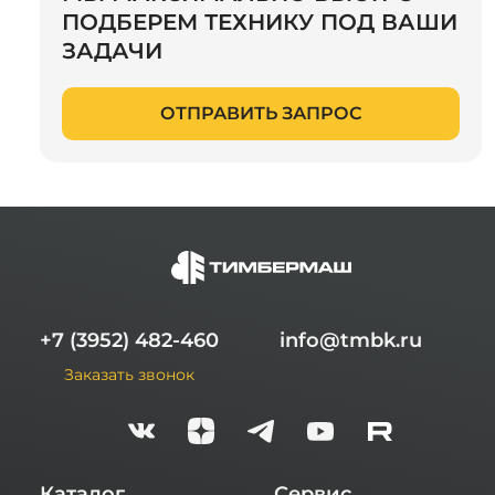
ПОДБЕРЕМ ТЕХНИКУ ПОД ВАШИ
ЗАДАЧИ
ОТПРАВИТЬ ЗАПРОС
+7 (3952) 482-460
info@tmbk.ru
Заказать звонок
Каталог
Сервис