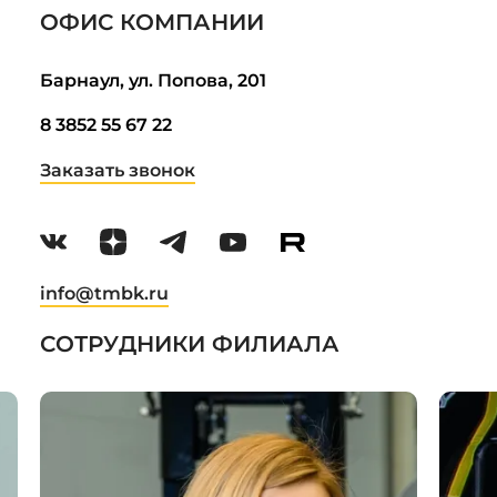
ОФИС КОМПАНИИ
Барнаул, ул. Попова, 201
8 3852 55 67 22
Заказать звонок
info@tmbk.ru
СОТРУДНИКИ ФИЛИАЛА