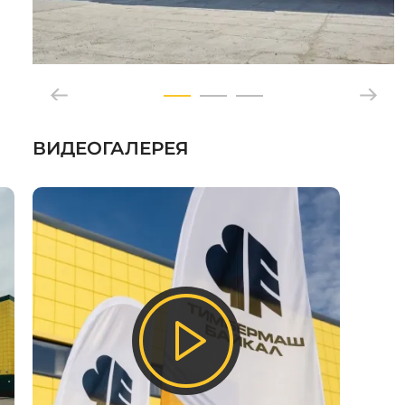
ВИДЕОГАЛЕРЕЯ