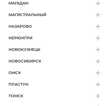
МАГАДАН
МАГИСТРАЛЬНЫЙ
НАЗАРОВО
НЕРЮНГРИ
НОВОКУЗНЕЦК
НОВОСИБИРСК
ОМСК
ПЛАСТУН
ТОМСК