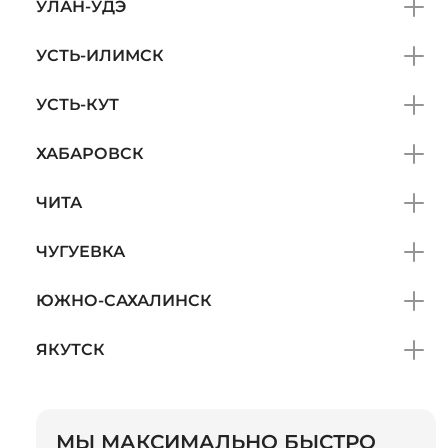
УЛАН-УДЭ
УСТЬ-ИЛИМСК
УСТЬ-КУТ
ХАБАРОВСК
ЧИТА
ЧУГУЕВКА
ЮЖНО-САХАЛИНСК
ЯКУТСК
МЫ МАКСИМАЛЬНО БЫСТРО