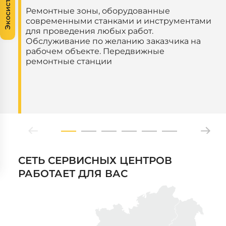
Экосистема
Ремонтные зоны, оборудованные
современными станками и инструментами
для проведения любых работ.
Обслуживание по желанию заказчика на
рабочем объекте. Передвижные
ремонтные станции
СЕТЬ СЕРВИСНЫХ ЦЕНТРОВ
РАБОТАЕТ ДЛЯ ВАС