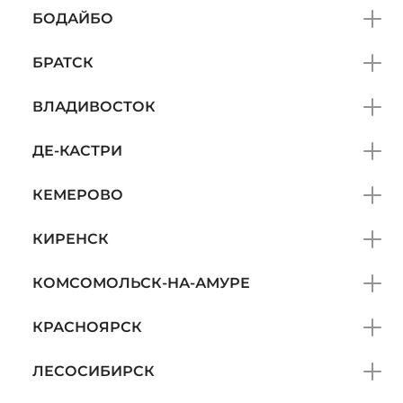
БОДАЙБО
БРАТСК
ВЛАДИВОСТОК
ДЕ-КАСТРИ
КЕМЕРОВО
КИРЕНСК
КОМСОМОЛЬСК-НА-АМУРЕ
КРАСНОЯРСК
ЛЕСОСИБИРСК