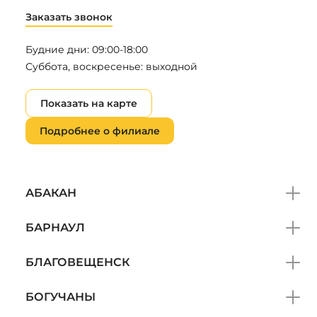
Заказать звонок
Будние дни: 09:00-18:00
Суббота, воскресенье: выходной
Показать на карте
Подробнее о филиале
АБАКАН
БАРНАУЛ
БЛАГОВЕЩЕНСК
БОГУЧАНЫ