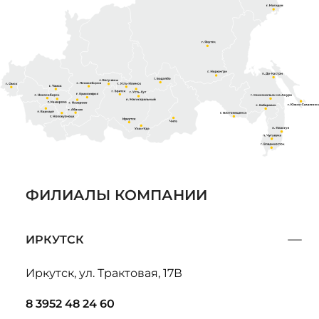
ФИЛИАЛЫ КОМПАНИИ
ИРКУТСК
Иркутск, ул. Трактовая, 17В
8 3952 48 24 60