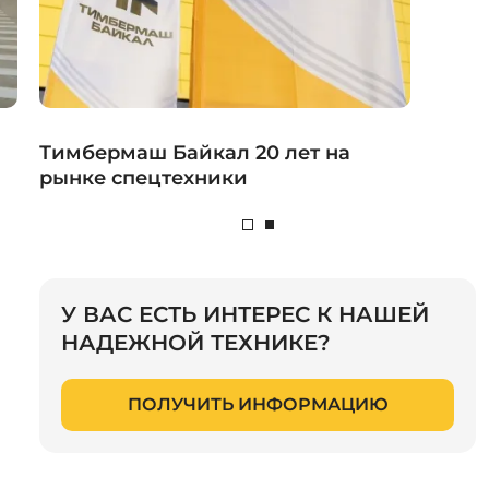
Тимбермаш Байкал 20 лет на
рынке спецтехники
У ВАС ЕСТЬ ИНТЕРЕС К НАШЕЙ
НАДЕЖНОЙ ТЕХНИКЕ?
ПОЛУЧИТЬ ИНФОРМАЦИЮ