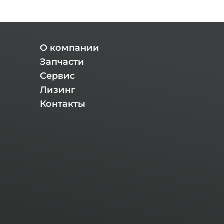
О компании
Запчасти
Сервис
Лизинг
Контакты