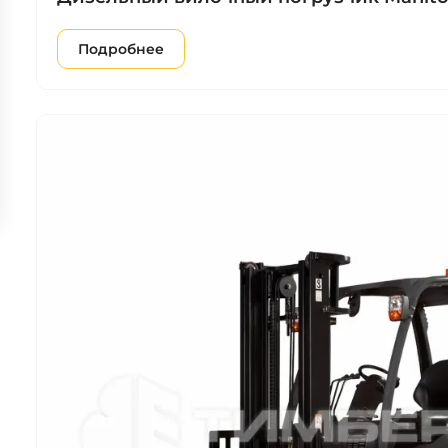
Подробнее