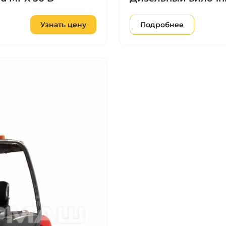
Узнать цену
Подробнее