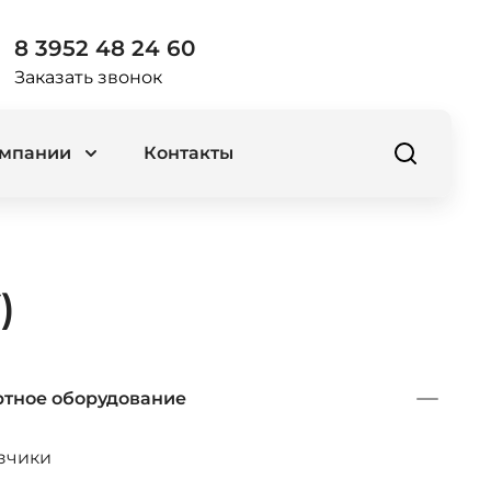
8 3952 48 24 60
Заказать звонок
омпании
Контакты
)
тное оборудование
зчики