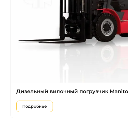
Дизельный вилочный погрузчик Manitou
Подробнее