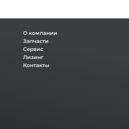
О компании
Запчасти
Сервис
Лизинг
Контакты