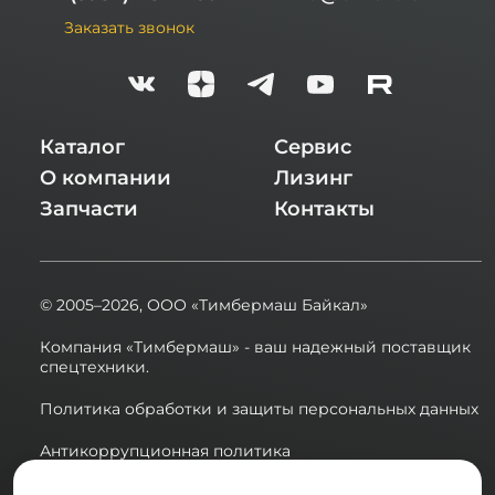
Заказать звонок
Каталог
Сервис
О компании
Лизинг
Запчасти
Контакты
© 2005–2026,
ООО «Тимбермаш Байкал»
Компания «Тимбермаш» - ваш надежный поставщик
спецтехники.
Политика обработки и защиты персональных данных
Антикоррупционная политика
Сводная ведомость результатов проведения СОУТ в