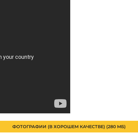
ФОТОГРАФИИ (В ХОРОШЕМ КАЧЕСТВЕ) (280 МБ)