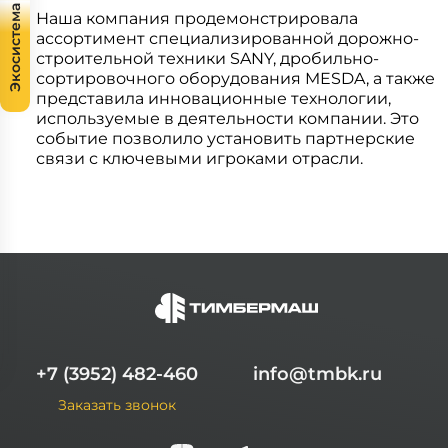
Экосистема
Наша компания продемонстрировала
ассортимент специализированной дорожно-
строительной техники SANY, дробильно-
сортировочного оборудования MESDA, а также
представила инновационные технологии,
используемые в деятельности компании. Это
событие позволило установить партнерские
связи с ключевыми игроками отрасли.
+7 (3952) 482-460
info@tmbk.ru
Заказать звонок