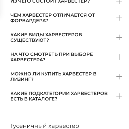
ИЗ ЧЕГО СОСТОИТ ХАРВЕСТЕР?
ЧЕМ ХАРВЕСТЕР ОТЛИЧАЕТСЯ ОТ
ФОРВАРДЕРА?
КАКИЕ ВИДЫ ХАРВЕСТЕРОВ
СУЩЕСТВУЮТ?
НА ЧТО СМОТРЕТЬ ПРИ ВЫБОРЕ
ХАРВЕСТЕРА?
МОЖНО ЛИ КУПИТЬ ХАРВЕСТЕР В
ЛИЗИНГ?
КАКИЕ ПОДКАТЕГОРИИ ХАРВЕСТЕРОВ
ЕСТЬ В КАТАЛОГЕ?
Гусеничный харвестер