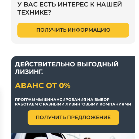
У ВАС ЕСТЬ ИНТЕРЕС К НАШЕЙ
ТЕХНИКЕ?
ПОЛУЧИТЬ ИНФОРМАЦИЮ
ДЕЙСТВИТЕЛЬНО ВЫГОДНЫЙ
ЛИЗИНГ.
АВАНС ОТ 0%
ПРОГРАММЫ ФИНАНСИРОВАНИЯ НА ВЫБОР
РАБОТАЕМ С РАЗНЫМИ ЛИЗИНГОВЫМИ КОМПАНИЯМИ
ПОЛУЧИТЬ ПРЕДЛОЖЕНИЕ