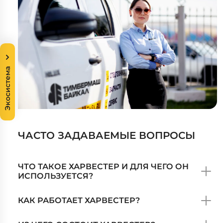
Экосистема
ЧАСТО ЗАДАВАЕМЫЕ ВОПРОСЫ
ЧТО ТАКОЕ ХАРВЕСТЕР И ДЛЯ ЧЕГО ОН
ИСПОЛЬЗУЕТСЯ?
КАК РАБОТАЕТ ХАРВЕСТЕР?