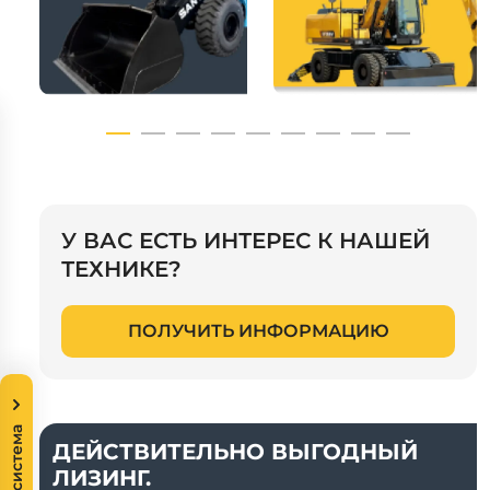
У ВАС ЕСТЬ ИНТЕРЕС К НАШЕЙ
ТЕХНИКЕ?
ПОЛУЧИТЬ ИНФОРМАЦИЮ
Экосистема
ДЕЙСТВИТЕЛЬНО ВЫГОДНЫЙ
ЛИЗИНГ.