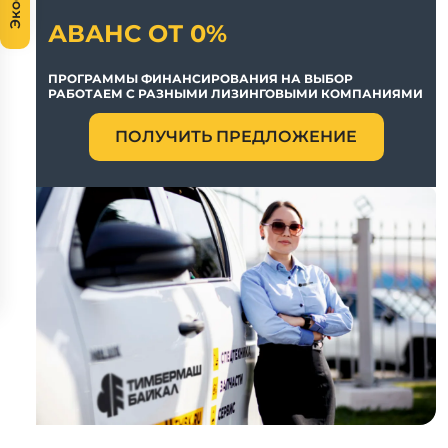
АВАНС ОТ 0%
ПРОГРАММЫ ФИНАНСИРОВАНИЯ НА ВЫБОР
РАБОТАЕМ С РАЗНЫМИ ЛИЗИНГОВЫМИ КОМПАНИЯМИ
ПОЛУЧИТЬ ПРЕДЛОЖЕНИЕ