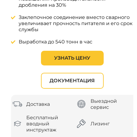
дробления на 30%
Заклепочное соединение вместо сварного
увеличивает прочность питателя и его срок
службы
Выработка до 540 тонн в час
УЗНАТЬ ЦЕНУ
ДОКУМЕНТАЦИЯ
Выездной
Доставка
сервис
Бесплатный
вводный
Лизинг
инструктаж