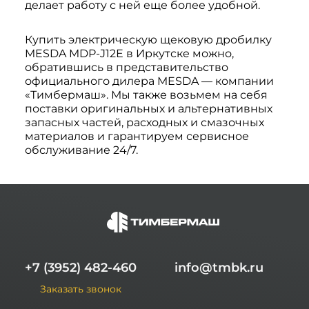
делает работу с ней еще более удобной.
Купить электрическую щековую дробилку
MESDA MDP-J12Е в Иркутске можно,
обратившись в представительство
официального дилера MESDA — компании
«Тимбермаш». Мы также возьмем на себя
поставки оригинальных и альтернативных
запасных частей, расходных и смазочных
материалов и гарантируем сервисное
обслуживание 24/7.
+7 (3952) 482-460
info@tmbk.ru
Заказать звонок