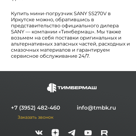
Купить мини-погрузчик SANY SS270V в
Иркутске можно, обратившись в
представительство официального дилера
SANY — компании «Тимбермаш». Мы также
возьмем на себя поставки оригинальных и
альтернативных запасных частей, расходных и
смазочных материалов и гарантируем
сервисное обслуживание 24/7.
+7 (3952) 482-460
info@tmbk.ru
Заказать звонок