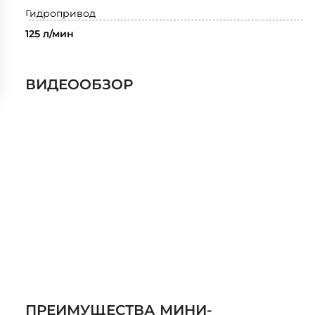
Гидропривод
125 л/мин
ВИДЕООБЗОР
ПРЕИМУЩЕСТВА МИНИ-