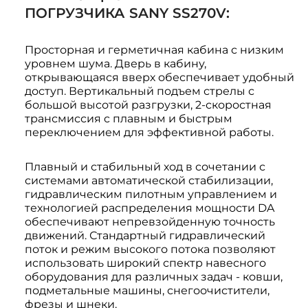
ПОГРУЗЧИКА SANY SS270V:
Просторная и герметичная кабина с низким
уровнем шума. Дверь в кабину,
открывающаяся вверх обеспечивает удобный
доступ. Вертикальный подъем стрелы с
большой высотой разгрузки, 2-скоростная
трансмиссия c плавным и быстрым
переключением для эффективной работы.
Плавный и стабильный ход в сочетании с
системами автоматической стабилизации,
гидравлическим пилотным управлением и
технологией распределения мощности DA
обеспечивают непревзойденную точность
движений. Стандартный гидравлический
поток и режим высокого потока позволяют
использовать широкий спектр навесного
оборудования для различных задач - ковши,
подметальные машины, снегоочистители,
фрезы и шнеки.