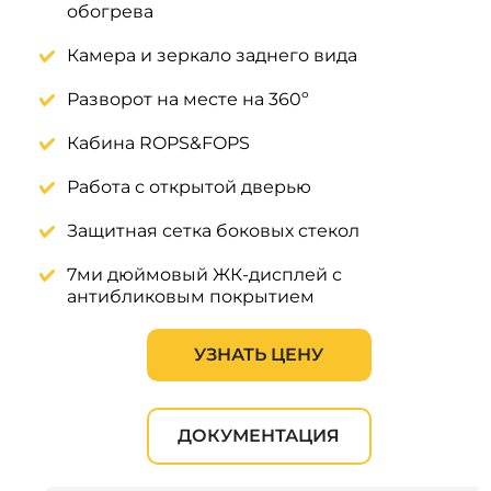
обогрева
Камера и зеркало заднего вида
Разворот на месте на 360º
Кабина ROPS&FOPS
Работа с открытой дверью
Защитная сетка боковых стекол
7ми дюймовый ЖК-дисплей с
антибликовым покрытием
УЗНАТЬ ЦЕНУ
ДОКУМЕНТАЦИЯ