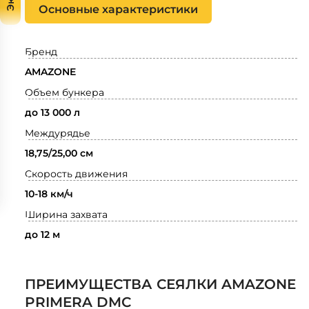
Основные характеристики
Бренд
AMAZONE
Объем бункера
до 13 000 л
Междурядье
18,75/25,00 см
Скорость движения
10-18 км/ч
Ширина захвата
до 12 м
ПРЕИМУЩЕСТВА СЕЯЛКИ AMAZONE
PRIMERA DMC