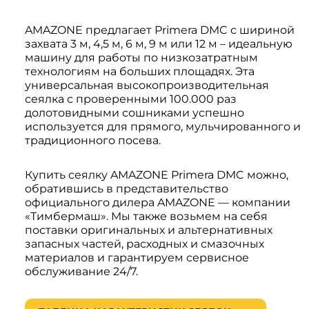
AMAZONE предлагает Primera DMC с шириной
захвата 3 м, 4,5 м, 6 м, 9 м или 12 м – идеальную
машину для работы по низкозатратным
технологиям на больших площадях. Эта
универсальная высокопроизводительная
сеялка с проверенными 100.000 раз
долотовидными сошниками успешно
используется для прямого, мульчированного и
традиционного посева.
Купить сеялку AMAZONE Primera DMC можно,
обратившись в представительство
официального дилера AMAZONE — компании
«Тимбермаш». Мы также возьмем на себя
поставки оригинальных и альтернативных
запасных частей, расходных и смазочных
материалов и гарантируем сервисное
обслуживание 24/7.