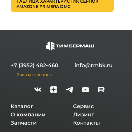
ТАБЛИЦА ХАРАКТЕРИСТИК СЕЯЛОК
AMAZONE PRIMERA DMC
+7 (3952) 482-460
info@tmbk.ru
Заказать звонок
Каталог
Сервис
О компании
Лизинг
Запчасти
Контакты