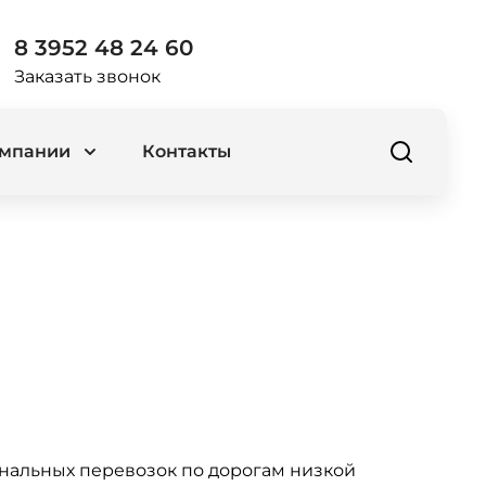
8 3952 48 24 60
Заказать звонок
омпании
Контакты
нальных перевозок по дорогам низкой