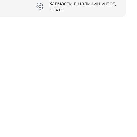
Запчасти в наличии и под
заказ