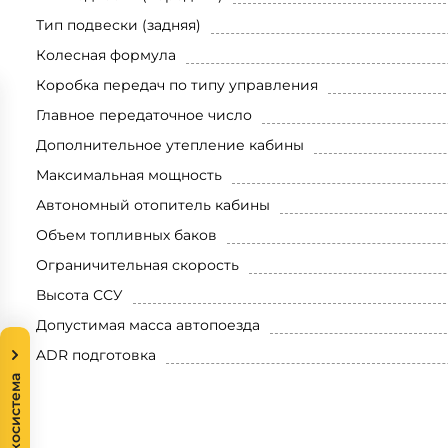
Тип подвески (задняя)
Колесная формула
Коробка передач по типу управления
Главное передаточное число
Дополнительное утепление кабины
Максимальная мощность
Автономный отопитель кабины
Объем топливных баков
Ограничительная скорость
Высота ССУ
Допустимая масса автопоезда
ADR подготовка
Экосистема