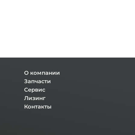
О компании
Запчасти
Сервис
Лизинг
Контакты