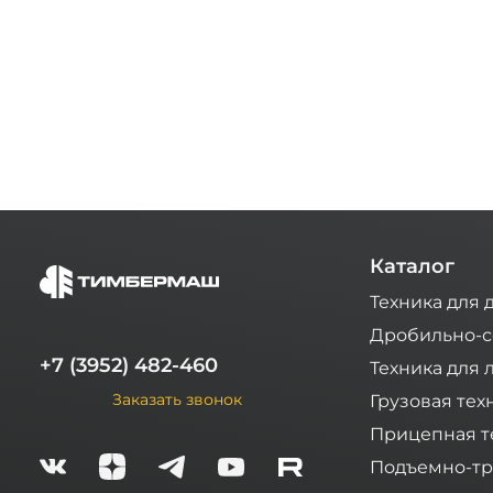
Каталог
Техника для 
Дробильно-с
+7 (3952) 482-460
Техника для 
Заказать звонок
Грузовая тех
Прицепная т
Подъемно-тр