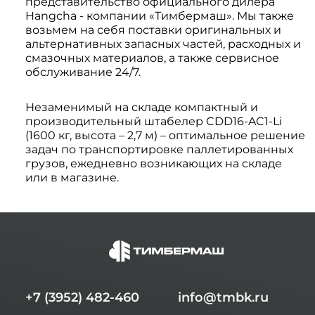
представительство официального дилера
Hangcha - компании «Тимбермаш». Мы также
возьмем на себя поставки оригинальных и
альтернативных запасных частей, расходных и
смазочных материалов, а также сервисное
обслуживание 24/7.
Незаменимый на складе компактный и
производительный штабелер CDD16-AC1-Li
(1600 кг, высота – 2,7 м) – оптимальное решение
задач по транспортировке паллетированных
грузов, ежедневно возникающих на складе
или в магазине.
+7 (3952) 482-460
info@tmbk.ru