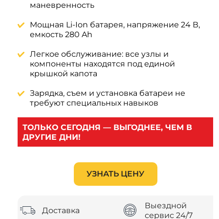
маневренность
Мощная Li-Ion батарея, напряжение 24 В,
емкость 280 Ah
Легкое обслуживание: все узлы и
компоненты находятся под единой
крышкой капота
Зарядка, съем и установка батареи не
требуют специальных навыков
ТОЛЬКО СЕГОДНЯ — ВЫГОДНЕЕ, ЧЕМ В 
ДРУГИЕ ДНИ!
УЗНАТЬ ЦЕНУ
Выездной
Доставка
сервис 24/7